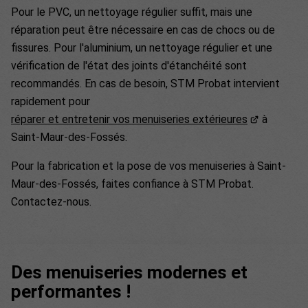
Pour le PVC, un nettoyage régulier suffit, mais une
réparation peut être nécessaire en cas de chocs ou de
fissures. Pour l'aluminium, un nettoyage régulier et une
vérification de l'état des joints d'étanchéité sont
recommandés. En cas de besoin, STM Probat intervient
rapidement pour
réparer et entretenir vos menuiseries extérieures
à
Saint-Maur-des-Fossés.
Pour la fabrication et la pose de vos menuiseries à Saint-
Maur-des-Fossés, faites confiance à STM Probat.
Contactez-nous.
Des menuiseries modernes et
performantes !