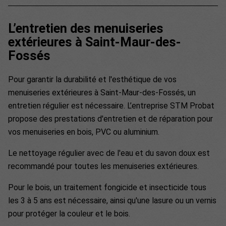
L’entretien des menuiseries
extérieures à Saint-Maur-des-
Fossés
Pour garantir la durabilité et l'esthétique de vos
menuiseries extérieures à Saint-Maur-des-Fossés, un
entretien régulier est nécessaire. L’entreprise STM Probat
propose des prestations d'entretien et de réparation pour
vos menuiseries en bois, PVC ou aluminium.
Le nettoyage régulier avec de l'eau et du savon doux est
recommandé pour toutes les menuiseries extérieures.
Pour le bois, un traitement fongicide et insecticide tous
les 3 à 5 ans est nécessaire, ainsi qu'une lasure ou un vernis
pour protéger la couleur et le bois.