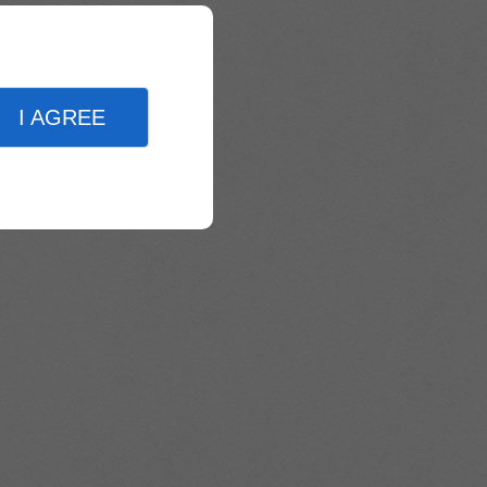
I AGREE