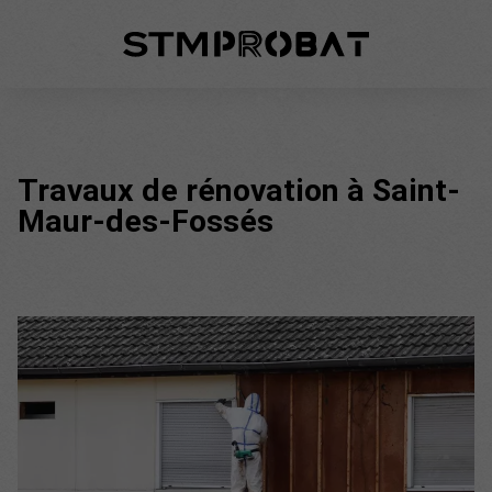
Travaux de rénovation à Saint-
Maur-des-Fossés