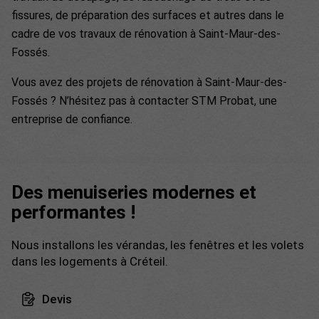
fissures, de préparation des surfaces et autres dans le
cadre de vos travaux de rénovation à Saint-Maur-des-
Fossés.
Vous avez des projets de rénovation à Saint-Maur-des-
Fossés ? N’hésitez pas à contacter STM Probat, une
entreprise de confiance.
Des menuiseries modernes et
performantes !
Nous installons les vérandas, les fenêtres et les volets
dans les logements à Créteil.
Devis