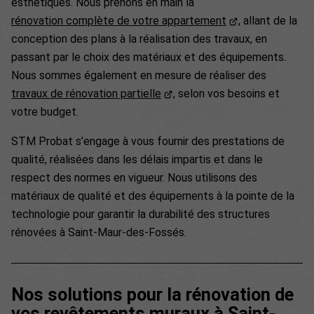
esthétiques. Nous prenons en main la
rénovation complète de votre appartement
, allant de la
conception des plans à la réalisation des travaux, en
passant par le choix des matériaux et des équipements.
Nous sommes également en mesure de réaliser des
travaux de rénovation partielle
, selon vos besoins et
votre budget.
STM Probat s’engage à vous fournir des prestations de
qualité, réalisées dans les délais impartis et dans le
respect des normes en vigueur. Nous utilisons des
matériaux de qualité et des équipements à la pointe de la
technologie pour garantir la durabilité des structures
rénovées à Saint-Maur-des-Fossés.
Nos solutions pour la rénovation de
vos revêtements muraux à Saint-