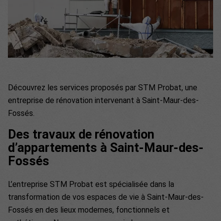
Découvrez les services proposés par STM Probat, une
entreprise de rénovation intervenant à Saint-Maur-des-
Fossés.
Des travaux de rénovation
d’appartements à Saint-Maur-des-
Fossés
L’entreprise STM Probat est spécialisée dans la
transformation de vos espaces de vie à Saint-Maur-des-
Fossés en des lieux modernes, fonctionnels et