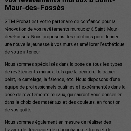
Maur-des-Fossés
STM Probat est votre partenaire de confiance pour la
rénovation de vos revêtements muraux
à Saint-Maur-
des-Fossés. Nous proposons des solutions pour donner
une nouvelle jeunesse à vos murs et améliorer l’esthétique
de votre intérieur.
Nous sommes spécialisés dans la pose de tous les types
de revêtements muraux, tels que la peinture, le papier
peint, le carrelage, la faïence, etc. Nous disposons d’une
équipe de professionnels qualifiés et expérimentés dans la
pose de revêtements muraux, qui sauront vous conseiller
dans le choix des matériaux et des couleurs, en fonction
de vos goûts.
Nous sommes également en mesure de réaliser des
travaux de décapage, de rebouchage de trous et de