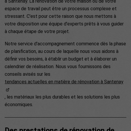
à Santenay. La rénovation de votre maison ou de votre
espace de travail peut être un processus complexe et
stressant. C'est pour cette raison que nous mettons à
votre disposition une équipe d'experts prêts à vous guider
à chaque étape de votre projet.
Notre service d'accompagnement commence dès la phase
de planification, au cours de laquelle nous vous aidons à
définir vos besoins, à établir un budget et à élaborer un
calendrier de réalisation. Nous vous fournissons des
conseils avisés sur les
tendances actuelles en matière de rénovation à Santenay
, les matériaux les plus durables et les solutions les plus
économiques.
Des prestations de rénovation de