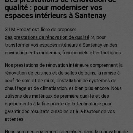
qualité : pour moderniser vos
espaces intérieurs à Santenay
STM Probat est fière de proposer
des prestations de rénovation de qualité
, pour
transformer vos espaces intérieurs à Santenay en des
environnements modernes, fonctionnels et esthétiques.
Nos prestations de rénovation intérieure comprennent la
rénovation de cuisines et de salles de bains, la remise à
neuf de sols et de murs, l'installation de systèmes de
chauffage et de climatisation, et bien plus encore. Nous
utilisons des matériaux de première qualité et des
équipements à la fine pointe de la technologie pour
garantir des résultats durables et à la hauteur de vos
attentes.
Nous sommes également spécialisés dans la rénovation de