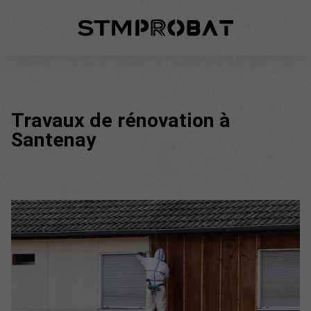
Travaux de rénovation à
Santenay