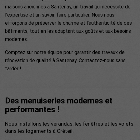
maisons anciennes à Santenay, un travail qui nécessite de
l’expertise et un savoir-faire particulier. Nous nous
efforçons de préserver le charme et l'authenticité de ces
bâtiments, tout en les adaptant aux goûts et aux besoins
modernes.
Comptez sur notre équipe pour garantir des travaux de
rénovation de qualité à Santenay. Contactez-nous sans
tarder !
Des menuiseries modernes et
performantes !
Nous installons les vérandas, les fenêtres et les volets
dans les logements à Créteil.