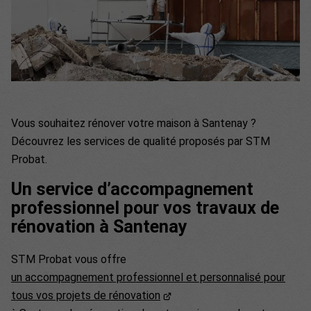
Vous souhaitez rénover votre maison à Santenay ?
Découvrez les services de qualité proposés par STM
Probat.
Un service d’accompagnement
professionnel pour vos travaux de
rénovation à Santenay
STM Probat vous offre
un accompagnement professionnel et personnalisé pour
tous vos projets de rénovation