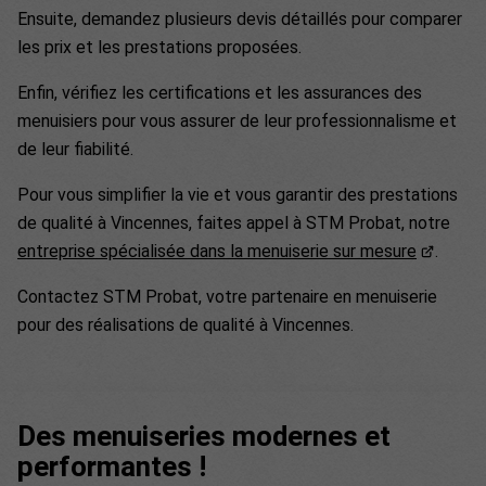
Ensuite, demandez plusieurs devis détaillés pour comparer
les prix et les prestations proposées.
Enfin, vérifiez les certifications et les assurances des
menuisiers pour vous assurer de leur professionnalisme et
de leur fiabilité.
Pour vous simplifier la vie et vous garantir des prestations
de qualité à Vincennes, faites appel à STM Probat, notre
entreprise spécialisée dans la menuiserie sur mesure
.
Contactez STM Probat, votre partenaire en menuiserie
pour des réalisations de qualité à Vincennes.
Des menuiseries modernes et
performantes !