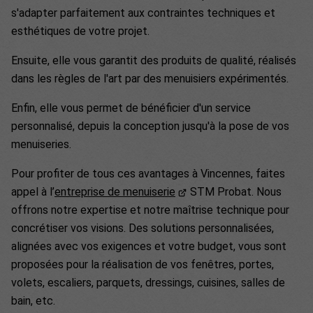
s'adapter parfaitement aux contraintes techniques et
esthétiques de votre projet.
Ensuite, elle vous garantit des produits de qualité, réalisés
dans les règles de l'art par des menuisiers expérimentés.
Enfin, elle vous permet de bénéficier d'un service
personnalisé, depuis la conception jusqu'à la pose de vos
menuiseries.
Pour profiter de tous ces avantages à Vincennes, faites
appel à l’
entreprise de menuiserie
STM Probat. Nous
offrons notre expertise et notre maîtrise technique pour
concrétiser vos visions. Des solutions personnalisées,
alignées avec vos exigences et votre budget, vous sont
proposées pour la réalisation de vos fenêtres, portes,
volets, escaliers, parquets, dressings, cuisines, salles de
bain, etc.