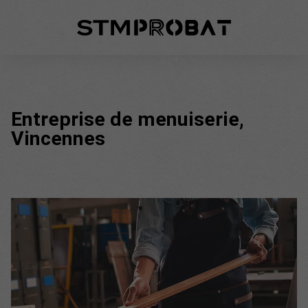
Entreprise de menuiserie,
Vincennes