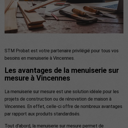
STM Probat est votre partenaire privilégié pour tous vos
besoins en menuiserie à Vincennes.
Les avantages de la menuiserie sur
mesure à Vincennes
La menuiserie sur mesure est une solution idéale pour les
projets de construction ou de rénovation de maison à
Vincennes. En effet, celle-ci offre de nombreux avantages
par rapport aux produits standardisés.
Tout d'abord, la menuiserie sur mesure permet de