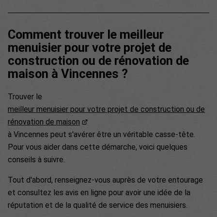
Comment trouver le meilleur
menuisier pour votre projet de
construction ou de rénovation de
maison à Vincennes ?
Trouver le
meilleur menuisier pour votre projet de construction ou de
rénovation de maison
à Vincennes peut s'avérer être un véritable casse-tête.
Pour vous aider dans cette démarche, voici quelques
conseils à suivre.
Tout d'abord, renseignez-vous auprès de votre entourage
et consultez les avis en ligne pour avoir une idée de la
réputation et de la qualité de service des menuisiers.