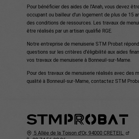
Pour bénéficier des aides de l'Anah, vous devez être
occupant ou bailleur d'un logement de plus de 15 a
des conditions de ressources. Les travaux de menui
être réalisés par un artisan qualifié RGE.
Notre entreprise de menuiserie STM Probat répond
questions sur les critères d'éligibilité aux aides fina
vos travaux de menuiserie à Bonneuil-sur-Marne.
Pour des travaux de menuiserie réalisés avec des m
qualité à Bonneuil-sur-Marne, contactez STM Proba
5 Allée de la Toison d'Or,
94000
CRETEIL