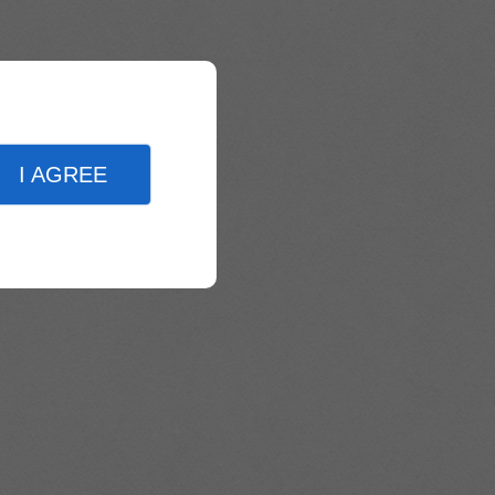
I AGREE